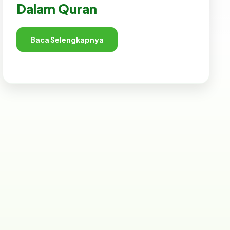
Dalam Quran
Baca Selengkapnya