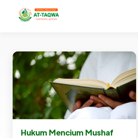
Hukum Mencium Mushaf