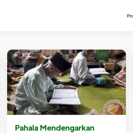
Pro
Pahala Mendengarkan