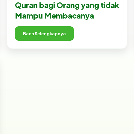
Quran bagi Orang yang tidak
Mampu Membacanya
Baca Selengkapnya