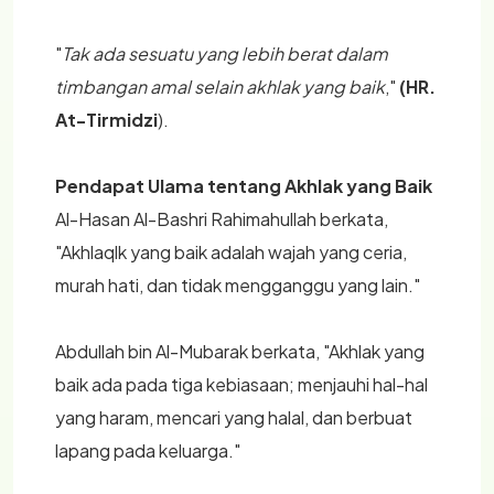
"
Tak ada sesuatu yang lebih berat dalam
timbangan amal selain akhlak yang baik
,"
(HR.
At-Tirmidzi
).
Pendapat Ulama tentang Akhlak yang Baik
Al-Hasan Al-Bashri Rahimahullah berkata,
"Akhlaqlk yang baik adalah wajah yang ceria,
murah hati, dan tidak mengganggu yang lain."
Abdullah bin Al-Mubarak berkata, "Akhlak yang
baik ada pada tiga kebiasaan; menjauhi hal-hal
yang haram, mencari yang halal, dan berbuat
lapang pada keluarga."