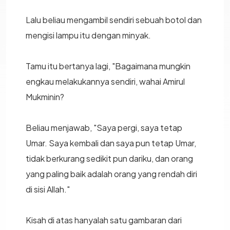
Lalu beliau mengambil sendiri sebuah botol dan
mengisi lampu itu dengan minyak.
Tamu itu bertanya lagi, "Bagaimana mungkin
engkau melakukannya sendiri, wahai Amirul
Mukminin?
Beliau menjawab, "Saya pergi, saya tetap
Umar. Saya kembali dan saya pun tetap Umar,
tidak berkurang sedikit pun dariku, dan orang
yang paling baik adalah orang yang rendah diri
di sisi Allah."
Kisah di atas hanyalah satu gambaran dari