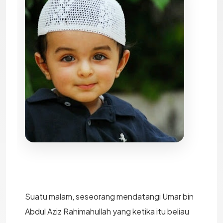
Suatu malam, seseorang mendatangi Umar bin
Abdul Aziz Rahimahullah yang ketika itu beliau