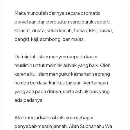
Maka muncullah darinya secara otomatis
perkataan dan perbuatan yang buruk seperti
khianat, dusta, keluh kesah, tamak, kikir, hasad,
dengki, keji, sombong, dan malas.
Dari sinilah Islam menyeru kepada kaum
muslimin untuk memiliki akhlak yang baik. Oleh
karena itu, Islam mengukur keimanan seorang
hamba berdasarkan keutamaan-keutamaan
yang ada pada dirinya, serta akhlak baik yang
ada padanya.
Allah menjadikan akhlak mulia sebagai
penyebab meraih jannah. Allah Subhanahu Wa