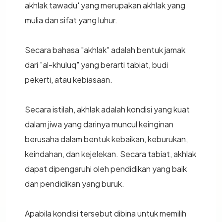
akhlak tawadu' yang merupakan akhlak yang
mulia dan sifat yang luhur.
Secara bahasa "akhlak" adalah bentuk jamak
dari "al-khuluq" yang berarti tabiat, budi
pekerti, atau kebiasaan.
Secara istilah, akhlak adalah kondisi yang kuat
dalam jiwa yang darinya muncul keinginan
berusaha dalam bentuk kebaikan, keburukan,
keindahan, dan kejelekan. Secara tabiat, akhlak
dapat dipengaruhi oleh pendidikan yang baik
dan pendidikan yang buruk.
Apabila kondisi tersebut dibina untuk memilih