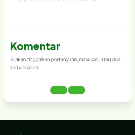
Komentar
Silakan tinggalkan pertanyaan, masukan, atau doa
terbaik Anda.