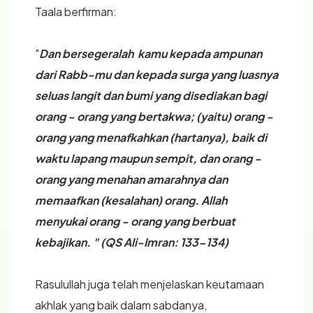
Taala berfirman:
"
Dan bersegeralah kamu kepada ampunan
dari Rabb-mu dan kepada surga yang luasnya
seluas langit dan bumi yang disediakan bagi
orang - orang yang bertakwa; (yaitu) orang -
orang yang menafkahkan (hartanya), baik di
waktu lapang maupun sempit, dan orang -
orang yang menahan amarahnya dan
memaafkan (kesalahan) orang. Allah
menyukai orang - orang yang berbuat
kebajikan. " (QS Ali-Imran: 133-134)
Rasulullah juga telah menjelaskan keutamaan
akhlak yang baik dalam sabdanya,