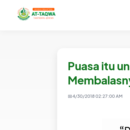
Puasa itu un
Membalasn
4/30/2018 02:27:00 AM