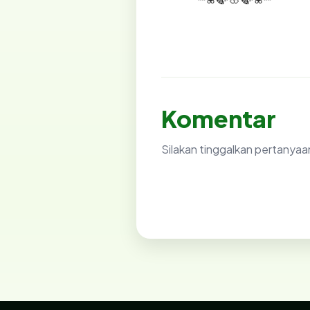
Komentar
Silakan tinggalkan pertanyaa