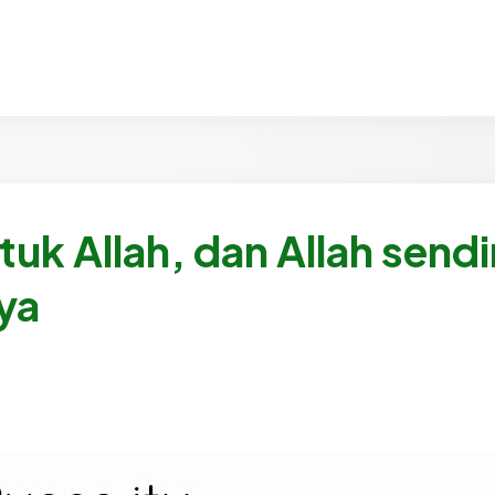
tuk Allah, dan Allah sendi
ya