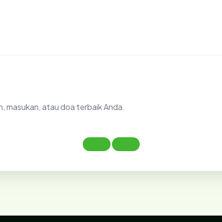
n, masukan, atau doa terbaik Anda.