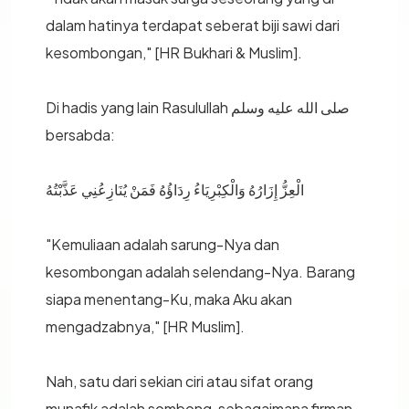
dalam hatinya terdapat seberat biji sawi dari
kesombongan," [HR Bukhari & Muslim].
Di hadis yang lain Rasulullah صلى الله عليه وسلم
bersabda:
الْعِزُّ إِزَارُهُ وَالْكِبْرِيَاءُ رِدَاؤُهُ فَمَنْ يُنَازِعُنِي عَذَّبْتُهُ
"Kemuliaan adalah sarung-Nya dan
kesombongan adalah selendang-Nya. Barang
siapa menentang-Ku, maka Aku akan
mengadzabnya," [HR Muslim].
Nah, satu dari sekian ciri atau sifat orang
munafik adalah sombong, sebagaimana firman