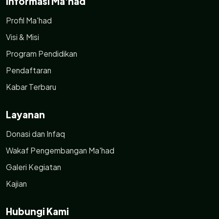
Informasi Ma'had
Profil Ma'had
Visi & Misi
Program Pendidikan
Pendaftaran
Kabar Terbaru
Layanan
Donasi dan Infaq
Wakaf Pengembangan Ma'had
Galeri Kegiatan
Kajian
Hubungi Kami