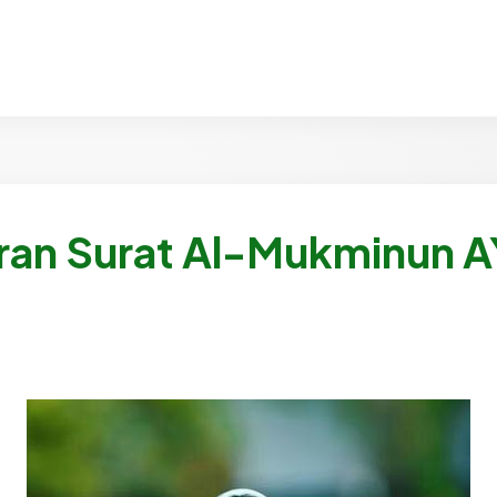
ran Surat Al-Mukminun A