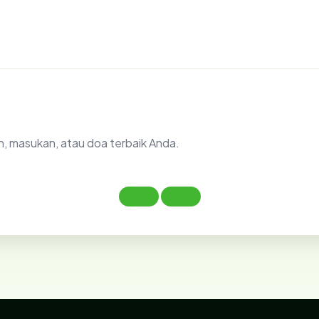
n, masukan, atau doa terbaik Anda.