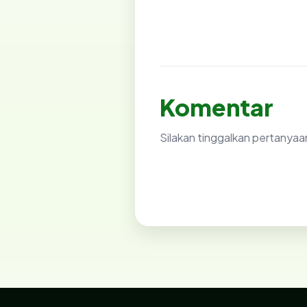
Komentar
Silakan tinggalkan pertanyaa