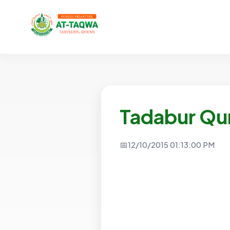
Tadabur Qu
12/10/2015 01:13:00 PM