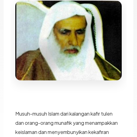
Musuh-musuh Islam dari kalangan kafir tulen
dan orang-orang munafik yang menampakkan
keislaman dan menyembunyikan kekafiran