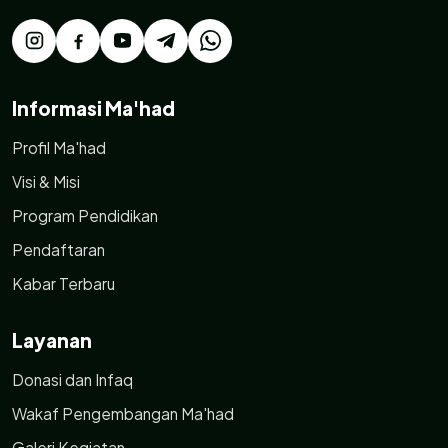
Informasi Ma'had
Profil Ma'had
Visi & Misi
Program Pendidikan
Pendaftaran
Kabar Terbaru
Layanan
Donasi dan Infaq
Wakaf Pengembangan Ma'had
Galeri Kegiatan