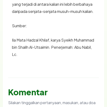
yang terjadi di antara kalian ini lebih berbahaya
daripada senjata-senjata musuh-musuh kalian.
Sumber:
Ila Mata Hadzal Khilaf, karya Syeikh Muhammad
bin Shalih Al-Utsaimin. Penerjemah: Abu Nabil,
Lc.
Komentar
Silakan tinggalkan pertanyaan, masukan, atau doa